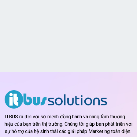
ITBUS ra đời với sứ mệnh đồng hành và nâng tầm thương
hiệu của bạn trên thị trường. Chúng tôi giúp bạn phát triển với
sự hỗ trợ của hệ sinh thái các giải pháp Marketing toàn diện.