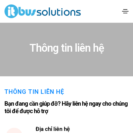
Thông tin liên hệ
THÔNG TIN LIÊN HỆ
Bạn đang cần giúp đỡ? Hãy liên hệ ngay cho chúng
tôi để được hỗ trợ
Địa chỉ liên hệ