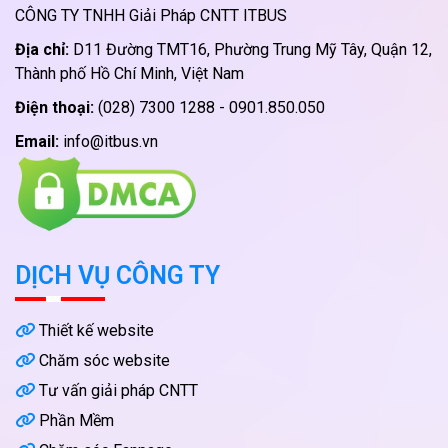
CÔNG TY TNHH Giải Pháp CNTT ITBUS
Địa chỉ:
D11 Đường TMT16, Phường Trung Mỹ Tây, Quận 12,
Thành phố Hồ Chí Minh, Việt Nam
Điện thoại:
(028) 7300 1288 - 0901.850.050
Email:
info@itbus.vn
DỊCH VỤ CÔNG TY
Thiết kế website
Chăm sóc website
Tư vấn giải pháp CNTT
Phần Mềm