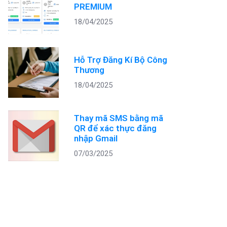
PREMIUM
18/04/2025
Hỗ Trợ Đăng Kí Bộ Công
Thương
18/04/2025
Thay mã SMS bằng mã
QR để xác thực đăng
nhập Gmail
07/03/2025