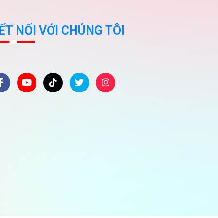
ẾT NỐI VỚI CHÚNG TÔI