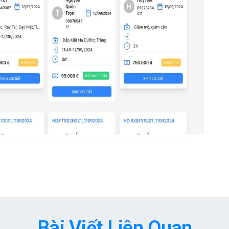
Bài Viết Liên Quan