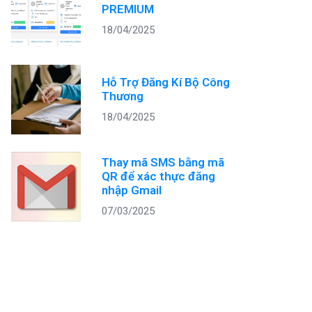
PREMIUM
18/04/2025
Hỗ Trợ Đăng Kí Bộ Công
Thương
18/04/2025
Thay mã SMS bằng mã
QR để xác thực đăng
nhập Gmail
07/03/2025