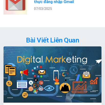
thực đăng nhập Gmail
07/03/2025
Bài Viết Liên Quan