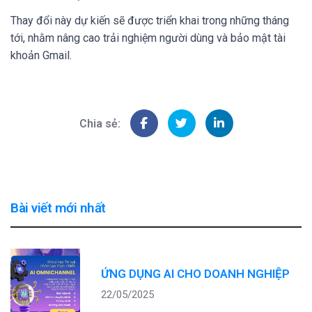
Thay đổi này dự kiến sẽ được triển khai trong những tháng
tới, nhằm nâng cao trải nghiệm người dùng và bảo mật tài
khoản Gmail.
Chia sẻ:
Bài viết mới nhất
ỨNG DỤNG AI CHO DOANH NGHIỆP
22/05/2025