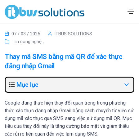
07 / 03 / 2025
ITBUS SOLUTIONS
Tin công nghệ
,
Thay mã SMS bằng mã QR để xác thực
đăng nhập Gmail
Mục lục
Google đang thực hiện thay đổi quan trọng trong phương
thức xác thực đăng nhập Gmail bằng cách chuyển từ việc sử
dụng mã xác thực qua SMS sang việc sử dụng mã QR. Mục
tiêu của thay đổi này là tăng cường bảo mật và giảm thiểu
các rủi ro liên quan đến việc lạm dụng SMS.