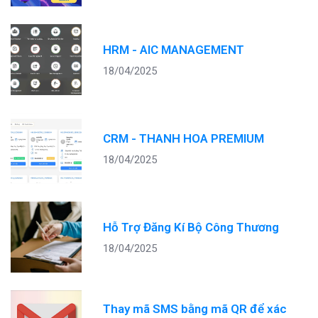
HRM - AIC MANAGEMENT
18/04/2025
CRM - THANH HOA PREMIUM
18/04/2025
Hỗ Trợ Đăng Kí Bộ Công Thương
18/04/2025
Thay mã SMS bằng mã QR để xác